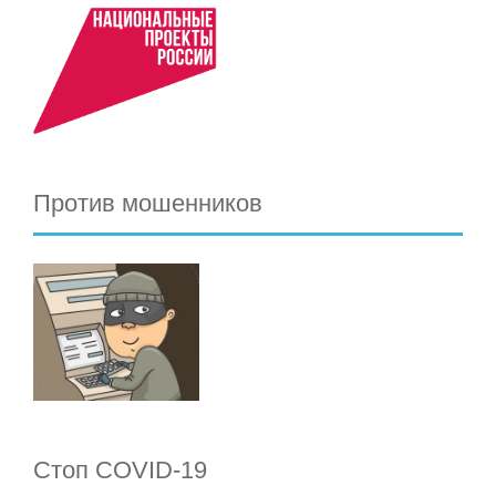
Против мошенников
Стоп COVID-19