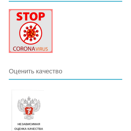
Оценить качество