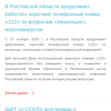
В Ростовской области продолжает
работать короткий телефонный номер
«122» по вопросам, связанным с
коронавирусом
С 27 ноября 2020 г. в Ростовской области продолжает
действовать короткий телефонный номер «122» по
вопросам, связанным с новой коронавирусной инфекцией.
Для жителей Дона использование короткого номера «122»
предоставляется без взимания платы и позволяет в
упрощенной форме обратиться в Региональный центр
оперативного мониторинга коронавирусной инфекции
Ростовской области по всем интересующим вопросам.
[Читать далее. . .]
ЩИТ от COVID: вся правда о