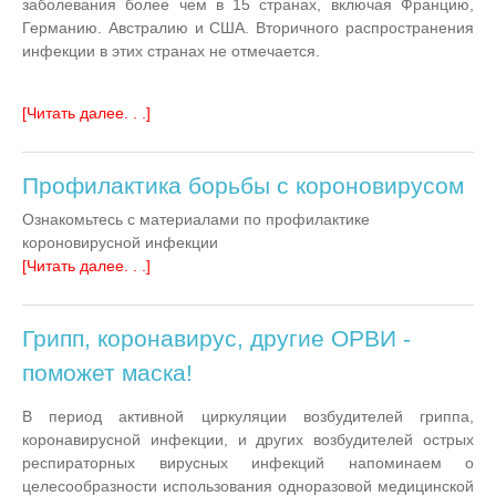
заболевания более чем в 15 странах, включая Францию,
Германию. Австралию и США. Вторичного распространения
инфекции в этих странах не отмечается.
[Читать далее. . .]
Профилактика борьбы с короновирусом
Ознакомьтесь с материалами по профилактике
короновирусной инфекции
[Читать далее. . .]
Грипп, коронавирус, другие ОРВИ -
поможет маска!
В период активной циркуляции возбудителей гриппа,
коронавирусной инфекции, и других возбудителей острых
респираторных вирусных инфекций напоминаем о
целесообразности использования одноразовой медицинской