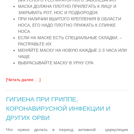
МАСКА ДОЛЖНА ПЛОТНО ПРИЛЕГАТЬ К ЛИЦУ И
ЗАКРЫВАТЬ РОТ, НОС И ПОДБОРОДОК
ПРИ НАЛИЧИИ ВШИТОГО КРЕПЛЕНИЯ В ОБЛАСТИ
НОСА, ЕГО НАДО ПЛОТНО ПРИЖАТЬ К СПИНКЕ
НОСА
ЕСЛИ НА МАСКЕ ЕСТЬ СПЕЦИАЛЬНЫЕ СКЛАДКИ, –
РАСПРАВЬТЕ ИХ
МЕНЯЙТЕ МАСКУ НА НОВУЮ КАЖДЫЕ 2-3 ЧАСА ИЛИ
ЧАЩЕ
ВЫБРАСЫВАЙТЕ МАСКУ В УРНУ СРА
[Читать далее. . .]
ГИГИЕНА ПРИ ГРИППЕ,
КОРОНАВИРУСНОЙ ИНФЕКЦИИ И
ДРУГИХ ОРВИ
Что нужно делать в период активной циркуляции