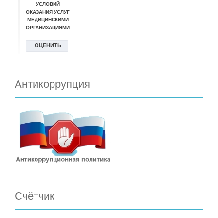
Антикоррупция
Счётчик