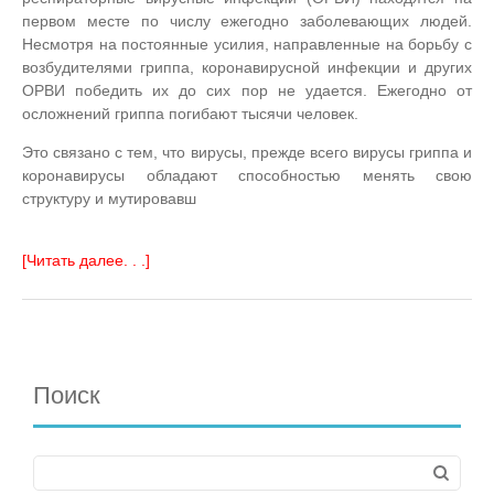
первом месте по числу ежегодно заболевающих людей.
Несмотря на постоянные усилия, направленные на борьбу с
возбудителями гриппа, коронавирусной инфекции и других
ОРВИ победить их до сих пор не удается. Ежегодно от
осложнений гриппа погибают тысячи человек.
Это связано с тем, что вирусы, прежде всего вирусы гриппа и
коронавирусы обладают способностью менять свою
структуру и мутировавш
[Читать далее. . .]
Поиск