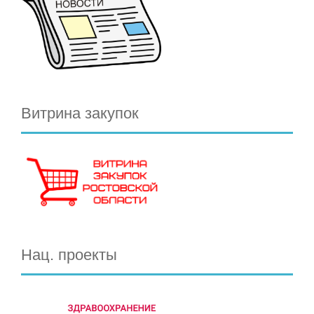
Витрина закупок
Нац. проекты