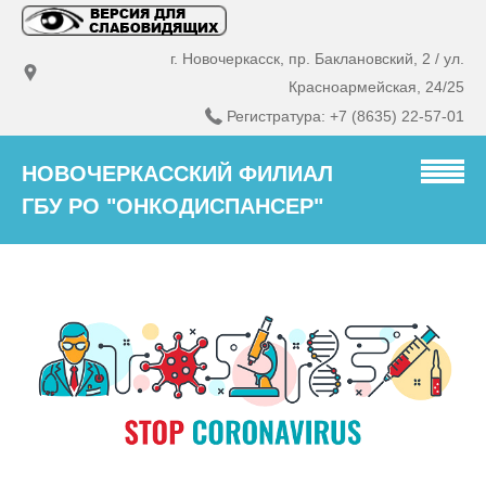
г. Новочеркасск, пр. Баклановский, 2 / ул.
Красноармейская, 24/25
Регистратура: +7 (8635) 22-57-01
НОВОЧЕРКАССКИЙ ФИЛИАЛ
ГБУ РО "ОНКОДИСПАНСЕР"