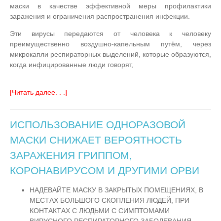
маски в качестве эффективной меры профилактики
заражения и ограничения распространения инфекции.
Эти вирусы передаются от человека к человеку
преимущественно воздушно-капельным путём, через
микрокапли респираторных выделений, которые образуются,
когда инфицированные люди говорят,
[Читать далее. . .]
ИСПОЛЬЗОВАНИЕ ОДНОРАЗОВОЙ
МАСКИ СНИЖАЕТ ВЕРОЯТНОСТЬ
ЗАРАЖЕНИЯ ГРИППОМ,
КОРОНАВИРУСОМ И ДРУГИМИ ОРВИ
НАДЕВАЙТЕ МАСКУ В ЗАКРЫТЫХ ПОМЕЩЕНИЯХ, В
МЕСТАХ БОЛЬШОГО СКОПЛЕНИЯ ЛЮДЕЙ, ПРИ
КОНТАКТАХ С ЛЮДЬМИ С СИМПТОМАМИ
ВИРУСНОГО РЕСПИРАТОРНОГО ЗАБОЛЕВАНИЯ