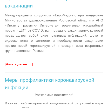
вакцинации
Международным холдингом «ЕвроМедиа», при поддержке
Министерства здравоохранения Ростовской области и АНО
«Институт развития Интернета», реализован масштабный
проект «ЩИТ от COVID: вся правда о вакцинации», который
представляет собой цикл текстовых публикаций, фото- и
видеоконтента о важности и необходимости вакцинации
против новой коронавирусной инфекции всех возрастных
групп населения России.
[Читать далее. . .]
Меры профилактики коронавирусной
инфекции
Уважаемые посетители!
В связи с неблагоприятной эпидемической ситуацией в мире